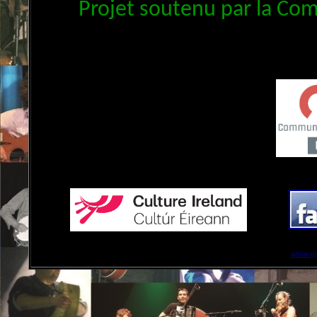
Projet soutenu par la Co
artois-