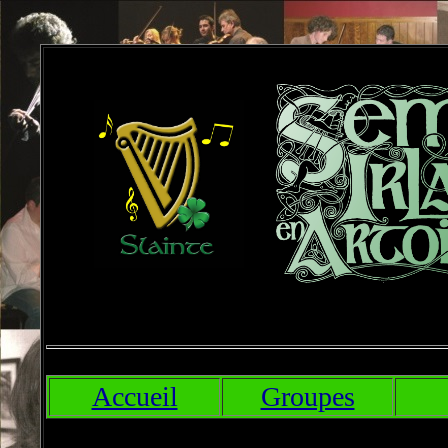
Accueil
Groupes